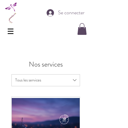
Se connecter
Nos services
Tous les services