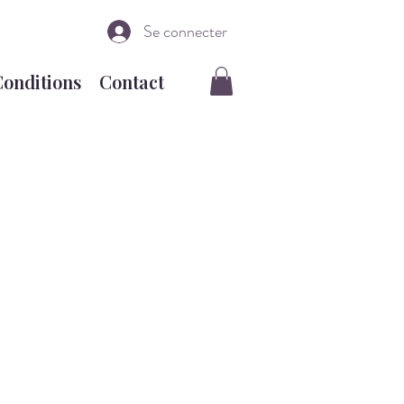
Se connecter
Conditions
Contact