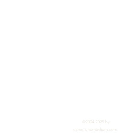
©2004-2025 by
cameronemedium.com.