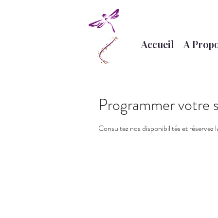
Accueil
A Prop
Programmer votre s
Consultez nos disponibilités et réservez 