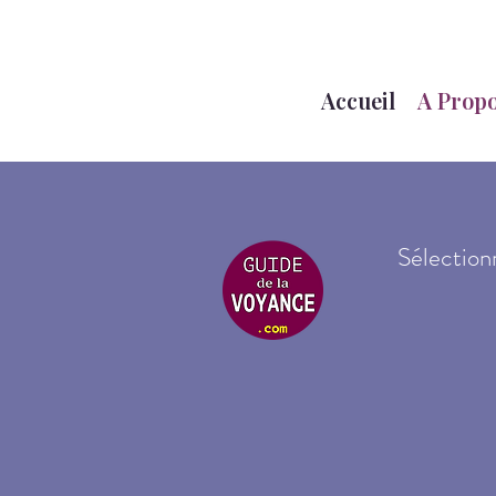
Accueil
A Prop
Sélection