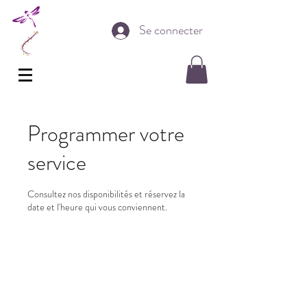
Se connecter
Programmer votre
service
Consultez nos disponibilités et réservez la
date et l'heure qui vous conviennent.