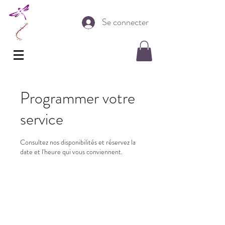
Se connecter
Programmer votre
service
Consultez nos disponibilités et réservez la
date et l'heure qui vous conviennent.